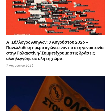
Α΄ Σύλλογος Αθηνών: 9 Αυγούστου 2026 –
Πανελλαδική ημέρα αγώνα ενάντια στη γενοκτονία
στην Παλαιστίνη/ Συμμετέχουμε στις δράσεις
αλληλεγγύης σε όλη τη χώρα!
7 Αυγούστου 2026