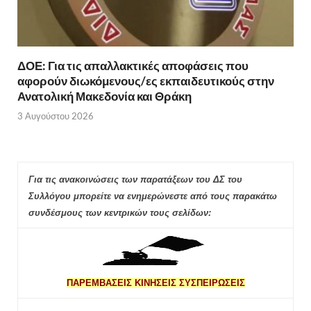
ΔΟΕ: Για τις απαλλακτικές αποφάσεις που
αφορούν διωκόμενους/ες εκπαιδευτικούς στην
Ανατολική Μακεδονία και Θράκη
3 Αυγούστου 2026
Για τις ανακοινώσεις των παρατάξεων του ΔΣ του
Συλλόγου μπορείτε να ενημερώνεστε από τους παρακάτω
συνδέσμους των κεντρικών τους σελίδων:
ΠΑΡΕΜΒΑΣΕΙΣ ΚΙΝΗΣΕΙΣ ΣΥΣΠΕΙΡΩΣΕΙΣ