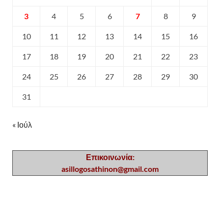
3
4
5
6
7
8
9
10
11
12
13
14
15
16
17
18
19
20
21
22
23
24
25
26
27
28
29
30
31
« Ιούλ
Επικοινωνία:
asillogosathinon@gmail.com