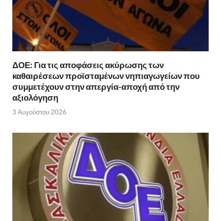
ΔΟΕ: Για τις αποφάσεις ακύρωσης των
καθαιρέσεων προϊσταμένων νηπιαγωγείων που
συμμετέχουν στην απεργία-αποχή από την
αξιολόγηση
3 Αυγούστου 2026