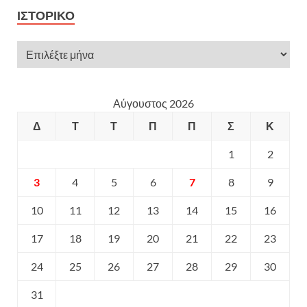
ΙΣΤΟΡΙΚΌ
Αύγουστος 2026
Δ
Τ
Τ
Π
Π
Σ
Κ
1
2
3
4
5
6
7
8
9
10
11
12
13
14
15
16
17
18
19
20
21
22
23
24
25
26
27
28
29
30
31