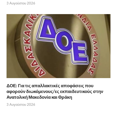
3 Αυγούστου 2026
ΔΟΕ: Για τις απαλλακτικές αποφάσεις που
αφορούν διωκόμενους/ες εκπαιδευτικούς στην
Ανατολική Μακεδονία και Θράκη
3 Αυγούστου 2026