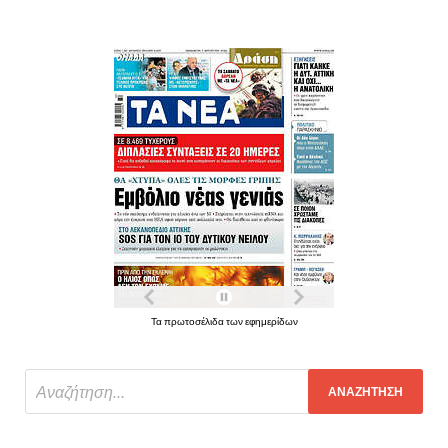
Τα πρωτοσέλιδα των εφημερίδων