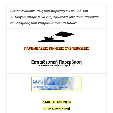
Για τις ανακοινώσεις των παρατάξεων του ΔΣ του
Συλλόγου μπορείτε να ενημερώνεστε από τους παρακάτω
συνδέσμους των κεντρικών τους σελίδων:
ΠΑΡΕΜΒΑΣΕΙΣ ΚΙΝΗΣΕΙΣ ΣΥΣΠΕΙΡΩΣΕΙΣ
ΔΑΚΕ Α' ΑΘΗΝΩΝ
(υπό κατασκευή)