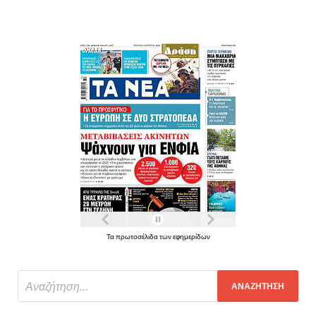
Τα πρωτοσέλιδα των εφημερίδων