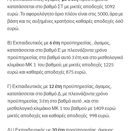
κατατάσσεται στο βαθμό ΣΤ με μικτές αποδοχές 1092
ευρώ .Το αφορολόγητο όριο πλέον είναι στις 5000, άρα με
βάση και τις αυξημένες κρατήσεις καθαρές αποδοχές 660
ευρώ.
Β) Εκπαιδευτικός με
6 έτη
προϋπηρεσίας , άγαμος,
κατατάσσεται στο βαθμό Ε με πλεονάζοντα χρόνο
προϋπηρεσίας στο βαθμό αυτό 3 έτη και στο μισθολογικό
κλιμάκιο ΜΚ 1 του βαθμού, με μικτές αποδοχές 1225
ευρώ και καθαρές αποδοχές 875 ευρώ.
Γ) Εκπαιδευτικός με
12 έτη
προϋπηρεσίας, άγαμος,
κατατάσσεται στο βαθμό Δ, με πλεονάζοντα χρόνο
προϋπηρεσίας 3 έτη στο βαθμό αυτό , και στο
μισθολογικό κλιμάκιο ΜΚ 1 του βαθμού με 1409 ευρώ
μικτές αποδοχές και καθαρές αποδοχές 998 ευρώ.
Δ) ) Εκπαιδευτικός με
20 έτη
προϋπηρεσίας, άγαμος,