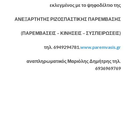
εκλεγμένος με το ψηφοδέλτιο της
ΑΝΕΞΑΡΤΗΤΗΣ ΡΙΖΟΣΠΑΣΤΙΚΗΣ ΠΑΡΕΜΒΑΣΗΣ
(ΠΑΡΕΜΒΑΣΕΙΣ – ΚΙΝΗΣΕΙΣ – ΣΥΣΠΕΙΡΩΣΕΙΣ)
τηλ. 6949294781.
www.
paremvasis.
gr
αναπληρωματικός Μαριόλης Δημήτρης τηλ.
6936969769