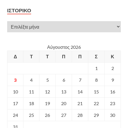
ΙΣΤΟΡΙΚΌ
Αύγουστος 2026
Δ
Τ
Τ
Π
Π
Σ
Κ
1
2
3
4
5
6
7
8
9
10
11
12
13
14
15
16
17
18
19
20
21
22
23
24
25
26
27
28
29
30
31