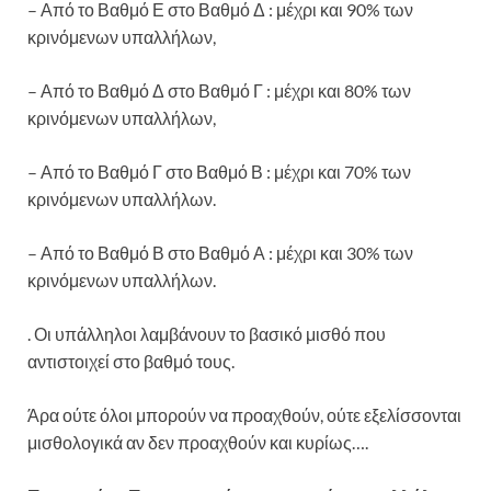
– Από το Βαθμό Ε στο Βαθμό Δ : μέχρι και 90% των
κρινόμενων υπαλλήλων,
– Από το Βαθμό Δ στο Βαθμό Γ : μέχρι και 80% των
κρινόμενων υπαλλήλων,
– Από το Βαθμό Γ στο Βαθμό Β : μέχρι και 70% των
κρινόμενων υπαλλήλων.
– Από το Βαθμό Β στο Βαθμό Α : μέχρι και 30% των
κρινόμενων υπαλλήλων.
. Οι υπάλληλοι λαμβάνουν το βασικό μισθό που
αντιστοιχεί στο βαθμό τους.
Άρα ούτε όλοι μπορούν να προαχθούν, ούτε εξελίσσονται
μισθολογικά αν δεν προαχθούν και κυρίως….