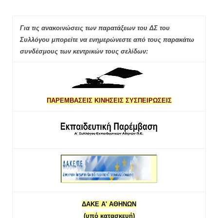
Για τις ανακοινώσεις των παρατάξεων του ΔΣ του
Συλλόγου μπορείτε να ενημερώνεστε από τους παρακάτω
συνδέσμους των κεντρικών τους σελίδων:
ΠΑΡΕΜΒΑΣΕΙΣ ΚΙΝΗΣΕΙΣ ΣΥΣΠΕΙΡΩΣΕΙΣ
ΔΑΚΕ Α' ΑΘΗΝΩΝ
(υπό κατασκευή)