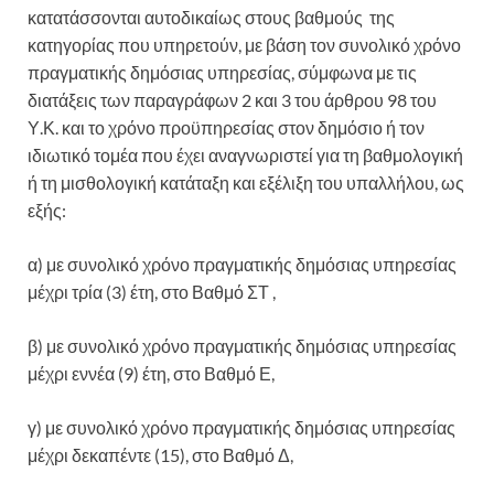
κατατάσσονται αυτοδικαίως στους βαθμούς της
κατηγορίας που υπηρετούν, με βάση τον συνολικό χρόνο
πραγματικής δημόσιας υπηρεσίας, σύμφωνα με τις
διατάξεις των παραγράφων 2 και 3 του άρθρου 98 του
Υ.Κ. και το χρόνο προϋπηρεσίας στον δημόσιο ή τον
ιδιωτικό τομέα που έχει αναγνωριστεί για τη βαθμολογική
ή τη μισθολογική κατάταξη και εξέλιξη του υπαλλήλου, ως
εξής:
α) με συνολικό χρόνο πραγματικής δημόσιας υπηρεσίας
μέχρι τρία (3) έτη, στο Βαθμό ΣΤ ,
β) με συνολικό χρόνο πραγματικής δημόσιας υπηρεσίας
μέχρι εννέα (9) έτη, στο Βαθμό Ε,
γ) με συνολικό χρόνο πραγματικής δημόσιας υπηρεσίας
μέχρι δεκαπέντε (15), στο Βαθμό Δ,