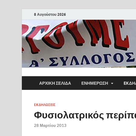
8 Αυγούστου 2026
ΑΡΧΙΚΗ ΣΕΛΙΔΑ
ΕΝΗΜΕΡΩΣΗ
EKΔΗ
EKΔΗΛΩΣΕΙΣ
Φυσιολατρικός περίπ
28 Μαρτίου 2013