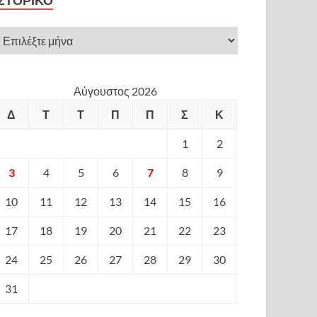
ΙΣΤΟΡΙΚΌ
Αύγουστος 2026
Δ
Τ
Τ
Π
Π
Σ
Κ
1
2
3
4
5
6
7
8
9
10
11
12
13
14
15
16
17
18
19
20
21
22
23
24
25
26
27
28
29
30
31