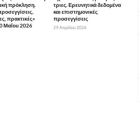
νική πρόκληση.
τριες. Ερευνητικά δεδομένα
προσεγγίσεις,
και επιστημονικές
ς, πρακτικές»
προσεγγίσεις
10 Μαΐου 2026
29 Απριλίου 2026