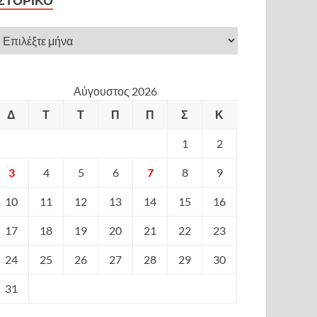
ΙΣΤΟΡΙΚΌ
Αύγουστος 2026
Δ
Τ
Τ
Π
Π
Σ
Κ
1
2
3
4
5
6
7
8
9
10
11
12
13
14
15
16
17
18
19
20
21
22
23
24
25
26
27
28
29
30
31