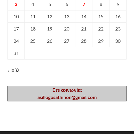
3
4
5
6
7
8
9
10
11
12
13
14
15
16
17
18
19
20
21
22
23
24
25
26
27
28
29
30
31
« Ιούλ
Επικοινωνία:
asillogosathinon@gmail.com