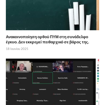
Ανακοινοποίηση ορθού ΠΥΜ στη συνάδελφο
έγκυο. Δεν εκκρεμεί πειθαρχικό σε βάρος της.
18 Ιουνίου 2025