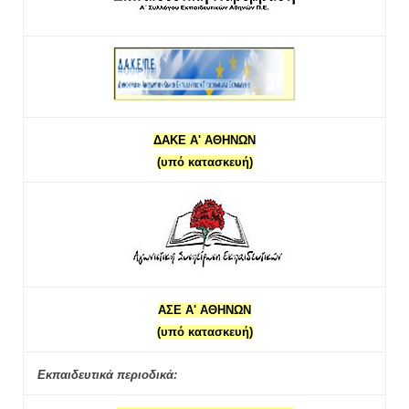
ΔΑΚΕ Α' ΑΘΗΝΩΝ
(υπό κατασκευή)
ΑΣΕ Α' ΑΘΗΝΩΝ
(υπό κατασκευή)
Εκπαιδευτικά περιοδικά: