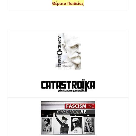
Θέματα Παιδείας