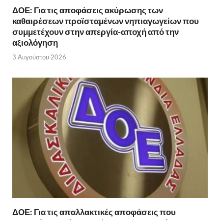
ΔΟΕ: Για τις αποφάσεις ακύρωσης των
καθαιρέσεων προϊσταμένων νηπιαγωγείων που
συμμετέχουν στην απεργία-αποχή από την
αξιολόγηση
3 Αυγούστου 2026
ΔΟΕ: Για τις απαλλακτικές αποφάσεις που