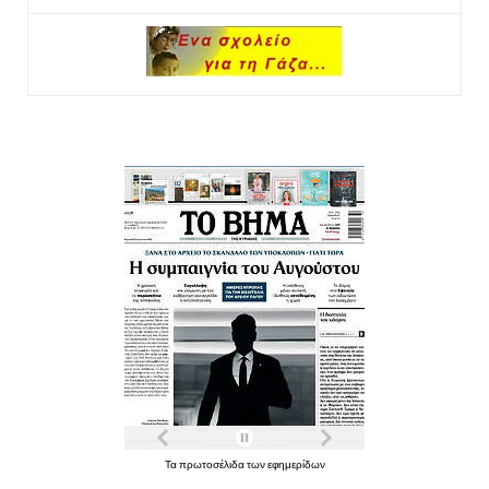
Τα πρωτοσέλιδα των εφημερίδων