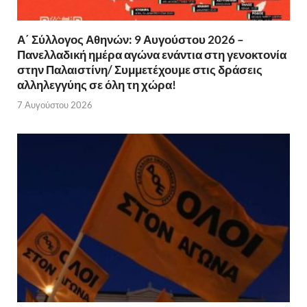
Α΄ Σύλλογος Αθηνών: 9 Αυγούστου 2026 –
Πανελλαδική ημέρα αγώνα ενάντια στη γενοκτονία
στην Παλαιστίνη/ Συμμετέχουμε στις δράσεις
αλληλεγγύης σε όλη τη χώρα!
7 Αυγούστου 2026