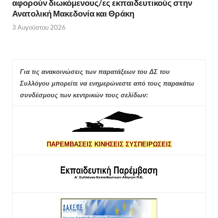
αφορούν διωκόμενους/ες εκπαιδευτικούς στην
Ανατολική Μακεδονία και Θράκη
3 Αυγούστου 2026
Για τις ανακοινώσεις των παρατάξεων του ΔΣ του
Συλλόγου μπορείτε να ενημερώνεστε από τους παρακάτω
συνδέσμους των κεντρικών τους σελίδων:
ΠΑΡΕΜΒΑΣΕΙΣ ΚΙΝΗΣΕΙΣ ΣΥΣΠΕΙΡΩΣΕΙΣ