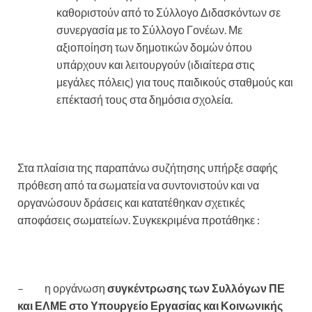
καθοριστούν από το Σύλλογο Διδασκόντων σε
συνεργασία με το Σύλλογο Γονέων. Με
αξιοποίηση των δημοτικών δομών όπου
υπάρχουν και λειτουργούν (ιδιαίτερα στις
μεγάλες πόλεις) για τους παιδικούς σταθμούς και
επέκτασή τους στα δημόσια σχολεία.
Στα πλαίσια της παραπάνω συζήτησης υπήρξε σαφής
πρόθεση από τα σωματεία να συντονιστούν και να
οργανώσουν δράσεις και κατατέθηκαν σχετικές
αποφάσεις σωματείων. Συγκεκριμένα προτάθηκε :
– η οργάνωση
συγκέντρωσης των Συλλόγων ΠΕ
και ΕΛΜΕ στο Υπουργείο Εργασίας και Κοινωνικής