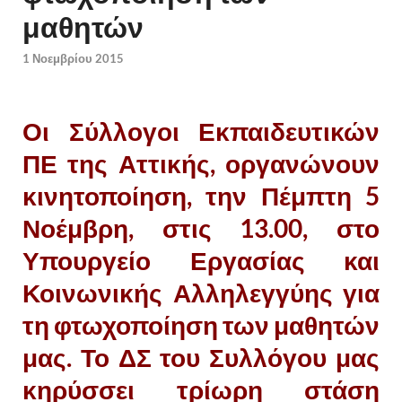
μαθητών
1 Νοεμβρίου 2015
Οι Σύλλογοι Εκπαιδευτικών
ΠΕ της Αττικής, οργανώνουν
κινητοποίηση, την Πέμπτη 5
Νοέμβρη, στις 13.00, στο
Υπουργείο Εργασίας και
Κοινωνικής Αλληλεγγύης για
τη φτωχοποίηση των μαθητών
μας. Το ΔΣ του Συλλόγου μας
κηρύσσει τρίωρη στάση