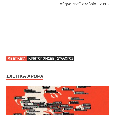
Αθήνα, 12 Οκτωβρίου 2015
ΜΕ ΕΤΙΚΈΤΑ
ΚΙΝΗΤΟΠΟΙΉΣΕΙΣ
ΣΎΛΛΟΓΟΣ
ΣΧΕΤΙΚΆ ΆΡΘΡΑ