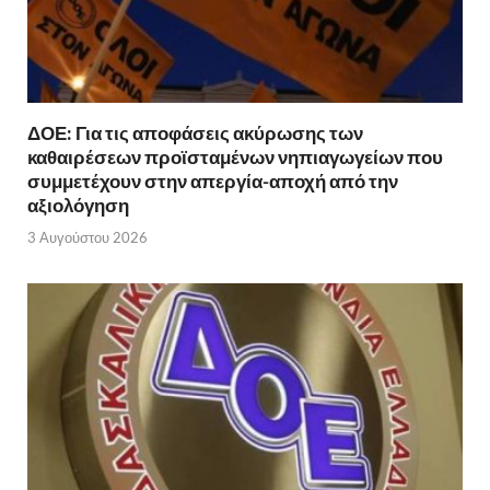
ΔΟΕ: Για τις αποφάσεις ακύρωσης των
καθαιρέσεων προϊσταμένων νηπιαγωγείων που
συμμετέχουν στην απεργία-αποχή από την
αξιολόγηση
3 Αυγούστου 2026