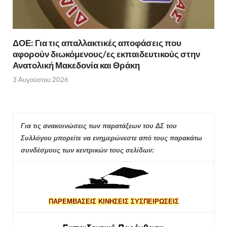
ΔΟΕ: Για τις απαλλακτικές αποφάσεις που
αφορούν διωκόμενους/ες εκπαιδευτικούς στην
Ανατολική Μακεδονία και Θράκη
3 Αυγούστου 2026
Για τις ανακοινώσεις των παρατάξεων του ΔΣ του
Συλλόγου μπορείτε να ενημερώνεστε από τους παρακάτω
συνδέσμους των κεντρικών τους σελίδων:
ΠΑΡΕΜΒΑΣΕΙΣ ΚΙΝΗΣΕΙΣ ΣΥΣΠΕΙΡΩΣΕΙΣ