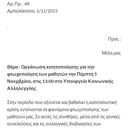
Αρ. Πρ. : 48
Αμπελόκηποι, 1/11/2015
Προς :
Μέλη μας
Θέμα :
Οργάνωση κινητοποίησης για την
φτωχοποίηση των μαθητών την Πέμπτη 5
Νοεμβρίου, στις 13:00 στο Υπουργείο Κοινωνικής
Αλληλεγγύης
Στην περίοδο που οξύνεται και βαθαίνει η καπιταλιστική
κρίση, εντείνονται τα φαινόμενα φτωχοποίησης των
μαθητών μας. Σε αυτές τις συνθήκες, μέσα από τις γενικές
συνελεύσεις και τις συλλογικές διαδικασίες των