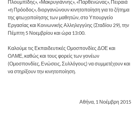
Πλουμπίδης», «Μακρυγιάννης», «Παρθενώνας», Πειραιά
«η Πρόοδος», διοργανώνουν κινητοποίηση για το ζήτημα
της φτωχοποίησης των μαθητών, στο Υπουργείο
Εργασίας και Κοινωνικής Αλληλεγγύης (Σταδίου 29), την
Πέμπτη 5 Νοεμβρίου και ώρα 13:00.
Καλούμε τις Εκπαιδευτικές Ομοσπονδίες ΔΟΕ και
ΟΛΜΕ, καθώς και τους φορείς των γονέων
(Ομοσπονδίες, Ενώσεις, Συλλόγους) να συμμετέχουν και
να στηρίξουν την κινητοποίηση.
Αθήνα, 1 Νοέμβρη 2015