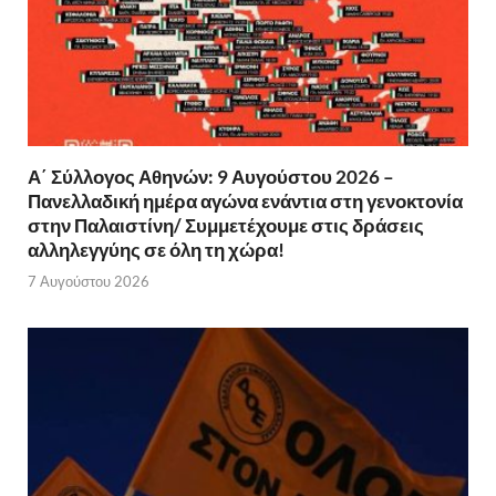
Α΄ Σύλλογος Αθηνών: 9 Αυγούστου 2026 –
Πανελλαδική ημέρα αγώνα ενάντια στη γενοκτονία
στην Παλαιστίνη/ Συμμετέχουμε στις δράσεις
αλληλεγγύης σε όλη τη χώρα!
7 Αυγούστου 2026