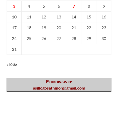
3
4
5
6
7
8
9
10
11
12
13
14
15
16
17
18
19
20
21
22
23
24
25
26
27
28
29
30
31
« Ιούλ
Επικοινωνία:
asillogosathinon@gmail.com