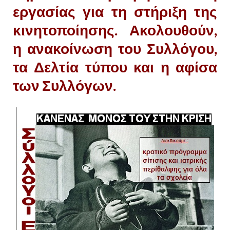
εργασίας για τη στήριξη της
κινητοποίησης. Ακολουθούν,
η ανακοίνωση του Συλλόγου,
τα Δελτία τύπου και η αφίσα
των Συλλόγων.