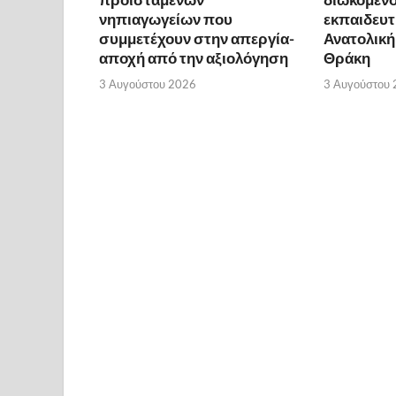
νηπιαγωγείων που
εκπαιδευτ
συμμετέχουν στην απεργία-
Ανατολική
αποχή από την αξιολόγηση
Θράκη
3 Αυγούστου 2026
3 Αυγούστου