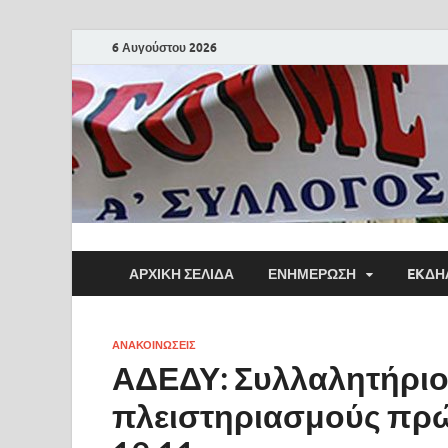
6 Αυγούστου 2026
ΑΡΧΙΚΗ ΣΕΛΙΔΑ
ΕΝΗΜΕΡΩΣΗ
EKΔΗ
ΑΝΑΚΟΙΝΩΣΕΙΣ
ΑΔΕΔΥ: Συλλαλητήριο 
πλειστηριασμούς πρώ