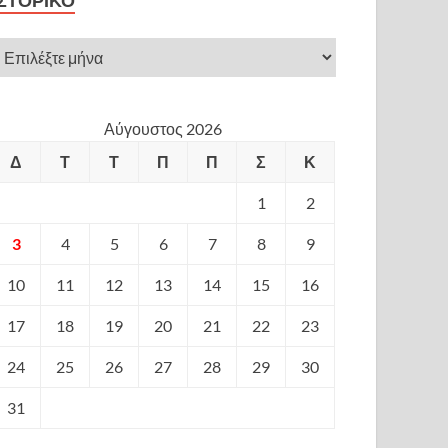
ΙΣΤΟΡΙΚΌ
Αύγουστος 2026
Δ
Τ
Τ
Π
Π
Σ
Κ
1
2
3
4
5
6
7
8
9
10
11
12
13
14
15
16
17
18
19
20
21
22
23
24
25
26
27
28
29
30
31