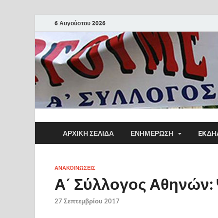
6 Αυγούστου 2026
ΑΡΧΙΚΗ ΣΕΛΙΔΑ
ΕΝΗΜΕΡΩΣΗ
EKΔΗ
ΑΝΑΚΟΙΝΩΣΕΙΣ
Α΄ Σύλλογος Αθηνών:
27 Σεπτεμβρίου 2017