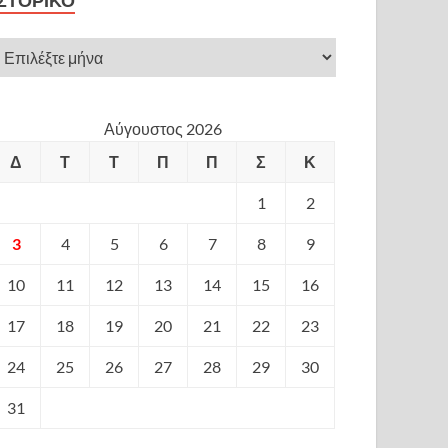
ΙΣΤΟΡΙΚΌ
Αύγουστος 2026
Δ
Τ
Τ
Π
Π
Σ
Κ
1
2
3
4
5
6
7
8
9
10
11
12
13
14
15
16
17
18
19
20
21
22
23
24
25
26
27
28
29
30
31