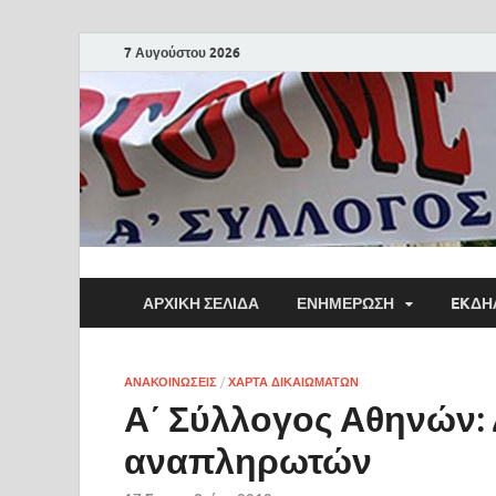
7 Αυγούστου 2026
ΑΡΧΙΚΗ ΣΕΛΙΔΑ
ΕΝΗΜΕΡΩΣΗ
EKΔΗ
ΑΝΑΚΟΙΝΩΣΕΙΣ
/
ΧΑΡΤΑ ΔΙΚΑΙΩΜΑΤΩΝ
Α΄ Σύλλογος Αθηνών:
αναπληρωτών