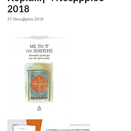
2018
27 Οκτωβρίου 2018