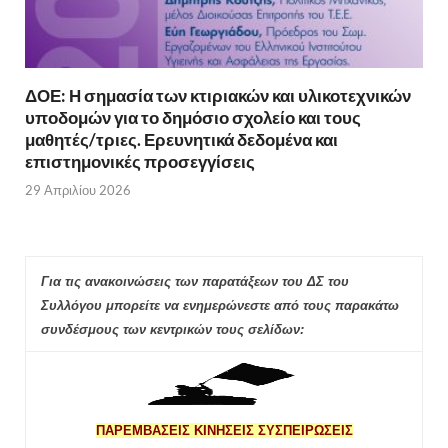
ΔΟΕ: Η σημασία των κτιριακών και υλικοτεχνικών
υποδομών για το δημόσιο σχολείο και τους
μαθητές/τριες. Ερευνητικά δεδομένα και
επιστημονικές προσεγγίσεις
29 Απριλίου 2026
Για τις ανακοινώσεις των παρατάξεων του ΔΣ του
Συλλόγου μπορείτε να ενημερώνεστε από τους παρακάτω
συνδέσμους των κεντρικών τους σελίδων:
ΠΑΡΕΜΒΑΣΕΙΣ ΚΙΝΗΣΕΙΣ ΣΥΣΠΕΙΡΩΣΕΙΣ