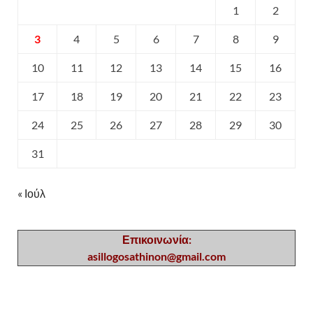
1
2
3
4
5
6
7
8
9
10
11
12
13
14
15
16
17
18
19
20
21
22
23
24
25
26
27
28
29
30
31
« Ιούλ
Επικοινωνία:
asillogosathinon@gmail.com