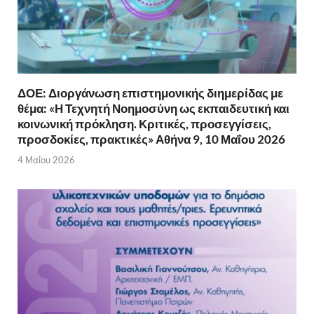
ΔΟΕ: Διοργάνωση επιστημονικής διημερίδας με
θέμα: «Η Τεχνητή Νοημοσύνη ως εκπαιδευτική και
κοινωνική πρόκληση. Κριτικές, προσεγγίσεις,
προσδοκίες, πρακτικές» Αθήνα 9, 10 Μαΐου 2026
4 Μαΐου 2026