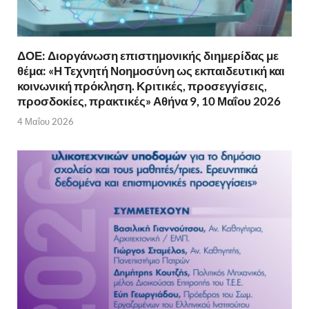
ΔΟΕ: Διοργάνωση επιστημονικής διημερίδας με
θέμα: «Η Τεχνητή Νοημοσύνη ως εκπαιδευτική και
κοινωνική πρόκληση. Κριτικές, προσεγγίσεις,
προσδοκίες, πρακτικές» Αθήνα 9, 10 Μαΐου 2026
4 Μαΐου 2026