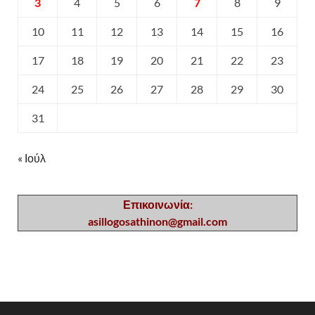
3
4
5
6
7
8
9
10
11
12
13
14
15
16
17
18
19
20
21
22
23
24
25
26
27
28
29
30
31
« Ιούλ
Επικοινωνία:
asillogosathinon@gmail.com