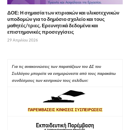
ΔΟΕ: Η σημασία των κτιριακών και υλικοτεχνικών
υποδομών για το δημόσιο σχολείο και τους
μαθητές/τριες. Ερευνητικά δεδομένα και
επιστημονικές προσεγγίσεις
29 Απριλίου 2026
Για τις ανακοινώσεις των παρατάξεων του ΔΣ του
Συλλόγου μπορείτε να ενημερώνεστε από τους παρακάτω
συνδέσμους των κεντρικών τους σελίδων:
ΠΑΡΕΜΒΑΣΕΙΣ ΚΙΝΗΣΕΙΣ ΣΥΣΠΕΙΡΩΣΕΙΣ