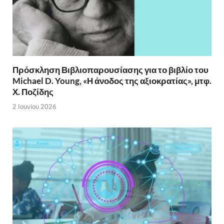
Πρόσκληση Βιβλιοπαρουσίασης για το βιβλίο του
Michael D. Young, «Η άνοδος της αξιοκρατίας», μτφ.
Χ. Ποζίδης
2 Ιουνίου 2026