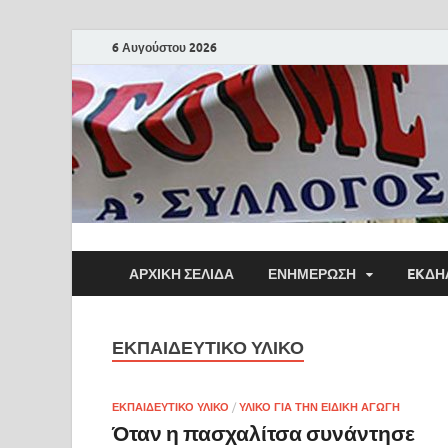
6 Αυγούστου 2026
ΑΡΧΙΚΗ ΣΕΛΙΔΑ
ΕΝΗΜΕΡΩΣΗ
EKΔΗ
ΕΚΠΑΙΔΕΥΤΙΚΌ ΥΛΙΚΌ
ΕΚΠΑΙΔΕΥΤΙΚΌ ΥΛΙΚΌ
/
ΥΛΙΚΌ ΓΙΑ ΤΗΝ ΕΙΔΙΚΉ ΑΓΩΓΉ
Όταν η πασχαλίτσα συνάντησε