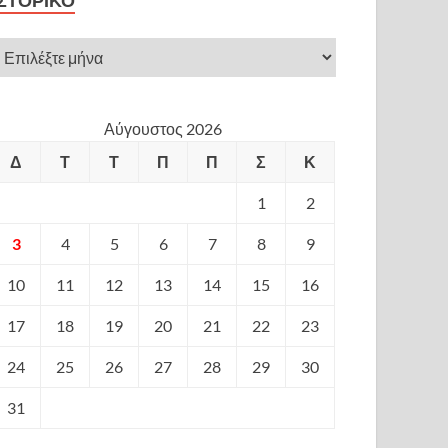
ΙΣΤΟΡΙΚΌ
Αύγουστος 2026
Δ
Τ
Τ
Π
Π
Σ
Κ
1
2
3
4
5
6
7
8
9
10
11
12
13
14
15
16
17
18
19
20
21
22
23
24
25
26
27
28
29
30
31