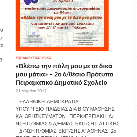
αν
υ
να
ΕΚΠΑΙΔΕΥΤΙΚΌ ΥΛΙΚΌ
3
«Βλέπω την πόλη μου με τα δικά
μου μάτια» – 2o 6/θέσιο Πρότυπο
Πειραματικό Δημοτικό Σχολείο
21 Μαρτίου 2012
ΕΛΛΗΝΙΚΗ ΔΗΜΟΚΡΑΤΙΑ
ΥΠΟΥΡΓΕΙΟ ΠΑΙΔΕΙΑΣ ΔΙΑ ΒΙΟΥ ΜΑΘΗΣΗΣ
ΚΑΙ ΘΡΗΣΚΕΥΜΑΤΩΝ ΠΕΡΙΦΕΡΕΙΑΚΗ Δ/
ΝΣΗ Π/ΘΜΙΑΣ & Δ/ΘΜΙΑΣ ΕΚΠ/ΣΗΣ ΑΤΤΙΚΗΣ
Δ/ΝΣΗ Π/ΘΜΙΑΣ ΕΚΠ/ΣΗΣ Α΄ ΑΘΗΝΑΣ 2o