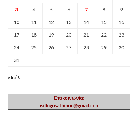
3
4
5
6
7
8
9
10
11
12
13
14
15
16
17
18
19
20
21
22
23
24
25
26
27
28
29
30
31
« Ιούλ
Επικοινωνία:
asillogosathinon@gmail.com