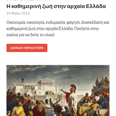
Η καθημερινή ζωή στην αρχαία Ελλάδα
24 Μαΐου 2012
Οικονομία, οικολογία, ενδυμασία, φαγητό, διασκέδαση και
καθημερινή ζωή στην αρχαία Ελλάδα. Πατήστε στην
εικόνα για να δείτε το υλικό:
ΔΙΆΒΑΣΕ ΠΕΡΙΣΣΌΤΕΡΑ