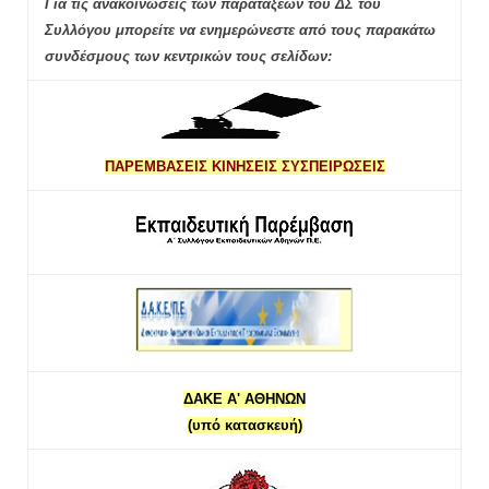
Για τις ανακοινώσεις των παρατάξεων του ΔΣ του
Συλλόγου μπορείτε να ενημερώνεστε από τους παρακάτω
συνδέσμους των κεντρικών τους σελίδων:
ΠΑΡΕΜΒΑΣΕΙΣ ΚΙΝΗΣΕΙΣ ΣΥΣΠΕΙΡΩΣΕΙΣ
ΔΑΚΕ Α' ΑΘΗΝΩΝ
(υπό κατασκευή)