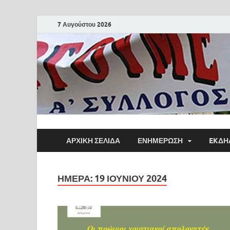
7 Αυγούστου 2026
ΑΡΧΙΚΗ ΣΕΛΙΔΑ
ΕΝΗΜΕΡΩΣΗ
EKΔΗ
ΗΜΈΡΑ:
19 ΙΟΥΝΊΟΥ 2024