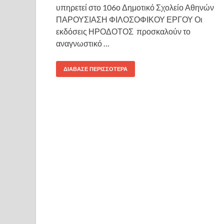
υπηρετεί στο 106ο Δημοτικό Σχολείο Αθηνών
ΠΑΡΟΥΣΙΑΣΗ ΦΙΛΟΣΟΦΙΚΟΥ ΕΡΓΟΥ Οι
εκδόσεις ΗΡΟΔΟΤΟΣ προσκαλούν το
αναγνωστικό …
ΔΙΆΒΑΣΕ ΠΕΡΙΣΣΌΤΕΡΑ