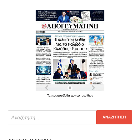
Τα πρωτοσέλιδα των εφημερίδων