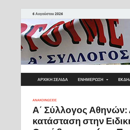
6 Αυγούστου 2026
ΑΡΧΙΚΗ ΣΕΛΙΔΑ
ΕΝΗΜΕΡΩΣΗ
EKΔΗ
ΑΝΑΚΟΙΝΩΣΕΙΣ
Α΄ Σύλλογος Αθηνών: 
κατάσταση στην Ειδικ