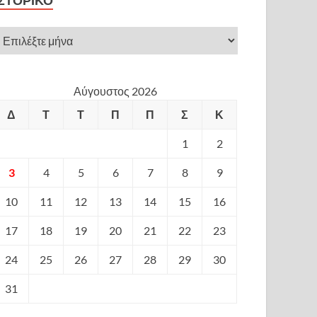
ΙΣΤΟΡΙΚΌ
Αύγουστος 2026
Δ
Τ
Τ
Π
Π
Σ
Κ
1
2
3
4
5
6
7
8
9
10
11
12
13
14
15
16
17
18
19
20
21
22
23
24
25
26
27
28
29
30
31