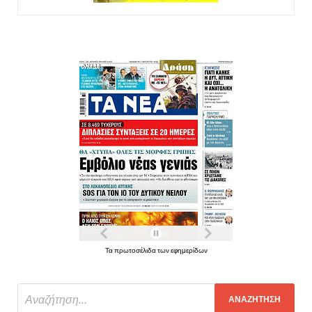
Τα πρωτοσέλιδα των εφημερίδων