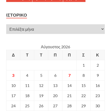
ΙΣΤΟΡΙΚΌ
Αύγουστος 2026
Δ
Τ
Τ
Π
Π
Σ
Κ
1
2
3
4
5
6
7
8
9
10
11
12
13
14
15
16
17
18
19
20
21
22
23
24
25
26
27
28
29
30