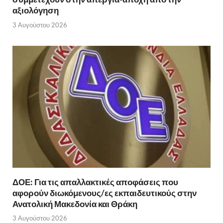
αξιολόγηση
3 Αυγούστου 2026
ΔΟΕ: Για τις απαλλακτικές αποφάσεις που
αφορούν διωκόμενους/ες εκπαιδευτικούς στην
Ανατολική Μακεδονία και Θράκη
3 Αυγούστου 2026