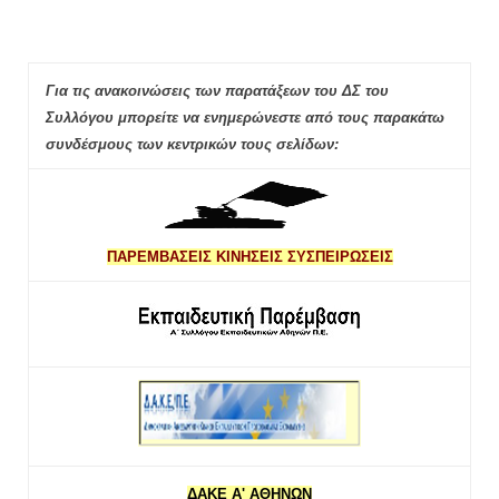
Για τις ανακοινώσεις των παρατάξεων του ΔΣ του
Συλλόγου μπορείτε να ενημερώνεστε από τους παρακάτω
συνδέσμους των κεντρικών τους σελίδων:
ΠΑΡΕΜΒΑΣΕΙΣ ΚΙΝΗΣΕΙΣ ΣΥΣΠΕΙΡΩΣΕΙΣ
ΔΑΚΕ Α' ΑΘΗΝΩΝ