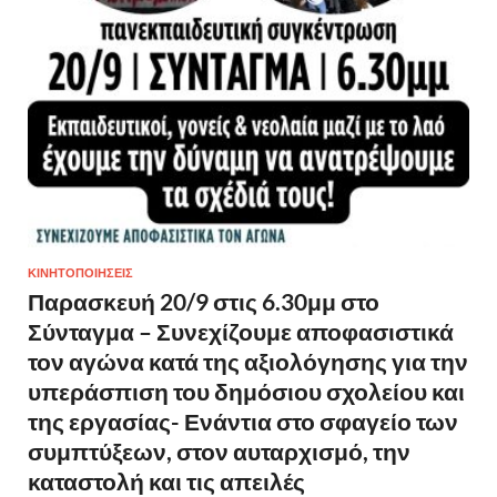
ΚΙΝΗΤΟΠΟΙΗΣΕΙΣ
Παρασκευή 20/9 στις 6.30μμ στο
Σύνταγμα – Συνεχίζουμε αποφασιστικά
τον αγώνα κατά της αξιολόγησης για την
υπεράσπιση του δημόσιου σχολείου και
της εργασίας- Ενάντια στο σφαγείο των
συμπτύξεων, στον αυταρχισμό, την
καταστολή και τις απειλές