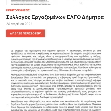
ΚΙΝΗΤΟΠΟΙΗΣΕΙΣ
Σύλλογος Εργαζομένων ΕΛΓΟ Δήμητρα
26 Απριλίου 2024
ΔΙΆΒΑΣΕ ΠΕΡΙΣΣΌΤΕΡΑ