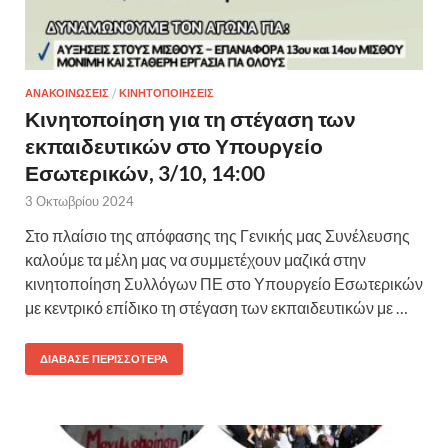
ΑΝΑΚΟΙΝΩΣΕΙΣ
/
ΚΙΝΗΤΟΠΟΙΗΣΕΙΣ
Κινητοποίηση για τη στέγαση των
εκπαιδευτικών στο Υπουργείο
Εσωτερικών, 3/10, 14:00
3 Οκτωβρίου 2024
Στο πλαίσιο της απόφασης της Γενικής μας Συνέλευσης
καλούμε τα μέλη μας να συμμετέχουν μαζικά στην
κινητοποίηση Συλλόγων ΠΕ στο Υπουργείο Εσωτερικών
με κεντρικό επίδικο τη στέγαση των εκπαιδευτικών με …
ΔΙΆΒΑΣΕ ΠΕΡΙΣΣΌΤΕΡΑ