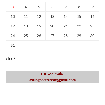
3
4
5
6
7
8
9
10
11
12
13
14
15
16
17
18
19
20
21
22
23
24
25
26
27
28
29
30
31
« Ιούλ
Επικοινωνία:
asillogosathinon@gmail.com