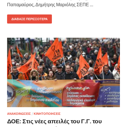
Παπαμαύρος, Δημήτρης Μαριόλης ΣΕΠΕ …
ΔΙΆΒΑΣΕ ΠΕΡΙΣΣΌΤΕΡΑ
ΑΝΑΚΟΙΝΩΣΕΙΣ
/
ΚΙΝΗΤΟΠΟΙΗΣΕΙΣ
ΔΟΕ: Στις νέες απειλές του Γ.Γ. του