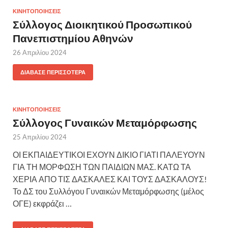
ΚΙΝΗΤΟΠΟΙΗΣΕΙΣ
Σύλλογος Διοικητικού Προσωπικού
Πανεπιστημίου Αθηνών
26 Απριλίου 2024
ΔΙΆΒΑΣΕ ΠΕΡΙΣΣΌΤΕΡΑ
ΚΙΝΗΤΟΠΟΙΗΣΕΙΣ
Σύλλογος Γυναικών Μεταμόρφωσης
25 Απριλίου 2024
ΟΙ ΕΚΠΑΙΔΕΥΤΙΚΟΙ ΕΧΟΥΝ ΔΙΚΙΟ ΓΙΑΤΙ ΠΑΛΕΥΟΥΝ
ΓΙΑ ΤΗ ΜΟΡΦΩΣΗ ΤΩΝ ΠΑΙΔΙΩΝ ΜΑΣ. ΚΑΤΩ ΤΑ
ΧΕΡΙΑ ΑΠΟ ΤΙΣ ΔΑΣΚΑΛΕΣ ΚΑΙ ΤΟΥΣ ΔΑΣΚΑΛΟΥΣ!
Το ΔΣ του Συλλόγου Γυναικών Μεταμόρφωσης (μέλος
ΟΓΕ) εκφράζει …