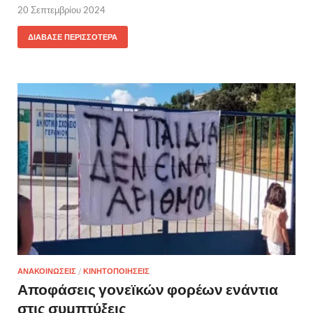
20 Σεπτεμβρίου 2024
ΔΙΆΒΑΣΕ ΠΕΡΙΣΣΌΤΕΡΑ
ΑΝΑΚΟΙΝΩΣΕΙΣ
/
ΚΙΝΗΤΟΠΟΙΗΣΕΙΣ
Αποφάσεις γονεϊκών φορέων ενάντια
στις συμπτύξεις