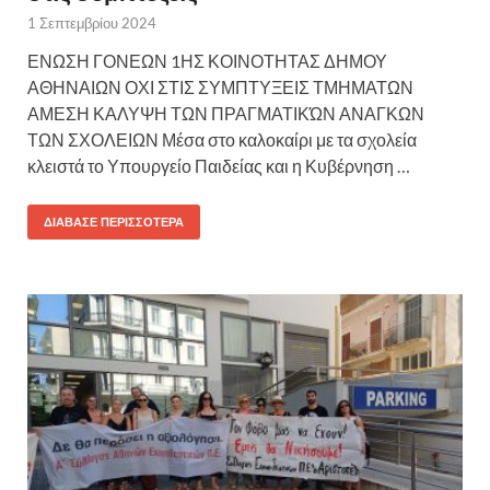
1 Σεπτεμβρίου 2024
ΕΝΩΣΗ ΓΟΝΕΩΝ 1ΗΣ ΚΟΙΝΟΤΗΤΑΣ ΔΗΜΟΥ
ΑΘΗΝΑΙΩΝ ΟΧΙ ΣΤΙΣ ΣΥΜΠΤΥΞΕΙΣ ΤΜΗΜΑΤΩΝ
ΑΜΕΣΗ ΚΑΛΥΨΗ ΤΩΝ ΠΡΑΓΜΑΤΙΚΏΝ ΑΝΑΓΚΩΝ
ΤΩΝ ΣΧΟΛΕΙΩΝ Μέσα στο καλοκαίρι με τα σχολεία
κλειστά το Υπουργείο Παιδείας και η Κυβέρνηση …
ΔΙΆΒΑΣΕ ΠΕΡΙΣΣΌΤΕΡΑ