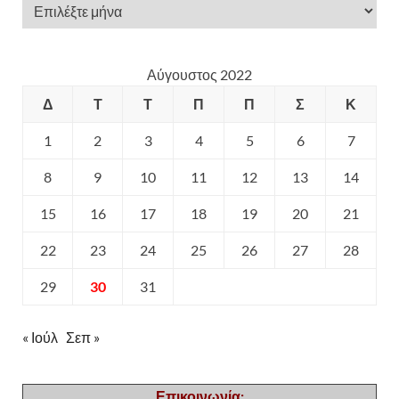
Αύγουστος 2022
Δ
Τ
Τ
Π
Π
Σ
Κ
1
2
3
4
5
6
7
8
9
10
11
12
13
14
15
16
17
18
19
20
21
22
23
24
25
26
27
28
29
30
31
« Ιούλ
Σεπ »
Επικοινωνία: