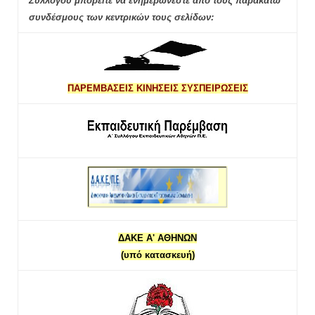
Συλλόγου μπορείτε να ενημερώνεστε από τους παρακάτω
συνδέσμους των κεντρικών τους σελίδων:
ΠΑΡΕΜΒΑΣΕΙΣ ΚΙΝΗΣΕΙΣ ΣΥΣΠΕΙΡΩΣΕΙΣ
ΔΑΚΕ Α' ΑΘΗΝΩΝ
(υπό κατασκευή)