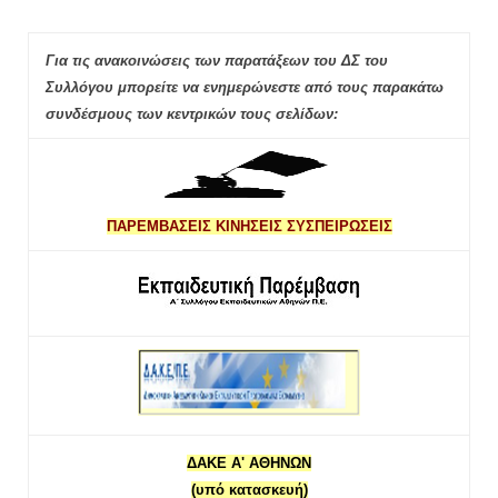
Για τις ανακοινώσεις των παρατάξεων του ΔΣ του
Συλλόγου μπορείτε να ενημερώνεστε από τους παρακάτω
συνδέσμους των κεντρικών τους σελίδων:
ΠΑΡΕΜΒΑΣΕΙΣ ΚΙΝΗΣΕΙΣ ΣΥΣΠΕΙΡΩΣΕΙΣ
ΔΑΚΕ Α' ΑΘΗΝΩΝ
(υπό κατασκευή)