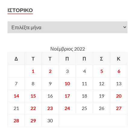
ΙΣΤΟΡΙΚΌ
Νοέμβριος 2022
Δ
Τ
Τ
Π
Π
Σ
Κ
1
2
3
4
5
6
7
8
9
10
11
12
13
14
15
16
17
18
19
20
21
22
23
24
25
26
27
28
29
30