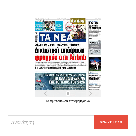
Τα πρωτοσέλιδα των εφημερίδων