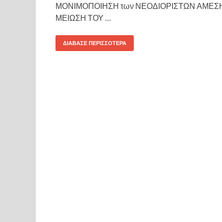
ΜΟΝΙΜΟΠΟΙΗΣΗ των ΝΕΟΔΙΟΡΙΣΤΩΝ ΑΜΕΣ
ΜΕΙΩΣΗ ΤΟΥ …
ΔΙΆΒΑΣΕ ΠΕΡΙΣΣΌΤΕΡΑ