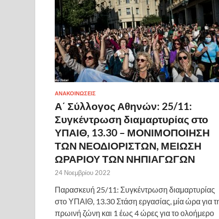
ΑΝΑΚΟΙΝΩΣΕΙΣ
Α΄ Σύλλογος Αθηνών: 25/11:
Συγκέντρωση διαμαρτυρίας στο
ΥΠΑΙΘ, 13.30 – ΜΟΝΙΜΟΠΟΙΗΣΗ
ΤΩΝ ΝΕΟΔΙΟΡΙΣΤΩΝ, ΜΕΙΩΣΗ
ΩΡΑΡΙΟΥ ΤΩΝ ΝΗΠΙΑΓΩΓΩΝ
24 Νοεμβρίου 2022
Παρασκευή 25/11: Συγκέντρωση διαμαρτυρίας
στο ΥΠΑΙΘ, 13.30 Στάση εργασίας, μία ώρα για τ
πρωινή ζώνη και 1 έως 4 ώρες για το ολοήμερο