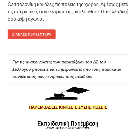
Θεσσαλονίκη και όλες τις πόλεις της χώρας. Αμέσως μετά
τις απεργιακές συγκεντρώσεις, ακολούθησε Πανελλαδική
σύσκεψη αγώνα …
ΔΙΆΒΑΣΕ ΠΕΡΙΣΣΌΤΕΡΑ
Για τις ανακοινώσεις των παρατάξεων του ΔΣ του
Συλλόγου μπορείτε να ενημερώνεστε από τους παρακάτω
συνδέσμους των κεντρικών τους σελίδων:
ΠΑΡΕΜΒΑΣΕΙΣ ΚΙΝΗΣΕΙΣ ΣΥΣΠΕΙΡΩΣΕΙΣ