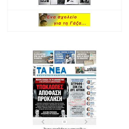
Τα πρωτοσέλιδα των εφημερίδων