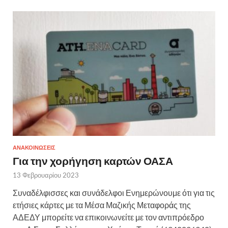
ΑΝΑΚΟΙΝΩΣΕΙΣ
Για την χορήγηση καρτών ΟΑΣΑ
13 Φεβρουαρίου 2023
Συναδέλφισσες και συνάδελφοι Ενημερώνουμε ότι για τις
ετήσιες κάρτες με τα Μέσα Μαζικής Μεταφοράς της
ΑΔΕΔΥ μπορείτε να επικοινωνείτε με τον αντιπρόεδρο