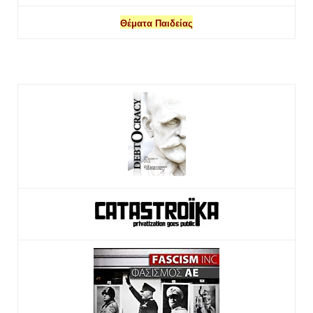
Θέματα Παιδείας