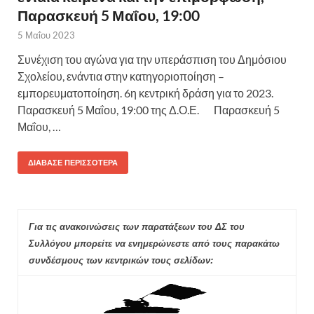
Παρασκευή 5 Μαΐου, 19:00
5 Μαΐου 2023
Συνέχιση του αγώνα για την υπεράσπιση του Δημόσιου
Σχολείου, ενάντια στην κατηγοριοποίηση –
εμπορευματοποίηση. 6η κεντρική δράση για το 2023.
Παρασκευή 5 Μαΐου, 19:00 της Δ.Ο.Ε. Παρασκευή 5
Μαΐου, …
ΔΙΆΒΑΣΕ ΠΕΡΙΣΣΌΤΕΡΑ
Για τις ανακοινώσεις των παρατάξεων του ΔΣ του
Συλλόγου μπορείτε να ενημερώνεστε από τους παρακάτω
συνδέσμους των κεντρικών τους σελίδων: