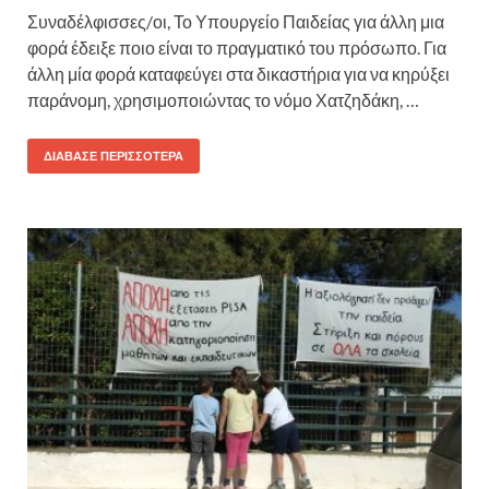
Συναδέλφισσες/οι, Το Υπουργείο Παιδείας για άλλη μια
φορά έδειξε ποιο είναι το πραγματικό του πρόσωπο. Για
άλλη μία φορά καταφεύγει στα δικαστήρια για να κηρύξει
παράνομη, χρησιμοποιώντας το νόμο Χατζηδάκη, …
ΔΙΆΒΑΣΕ ΠΕΡΙΣΣΌΤΕΡΑ