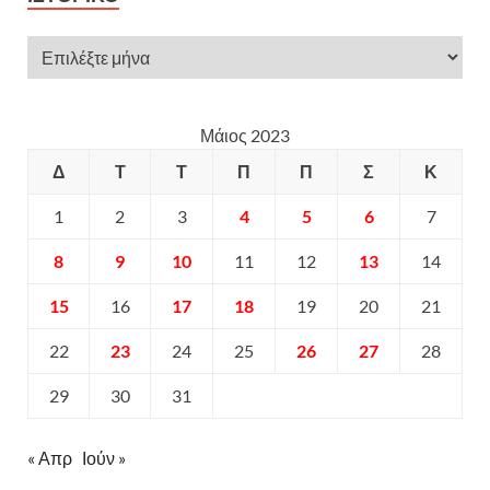
Μάιος 2023
Δ
Τ
Τ
Π
Π
Σ
Κ
1
2
3
4
5
6
7
8
9
10
11
12
13
14
15
16
17
18
19
20
21
22
23
24
25
26
27
28
29
30
31
« Απρ
Ιούν »