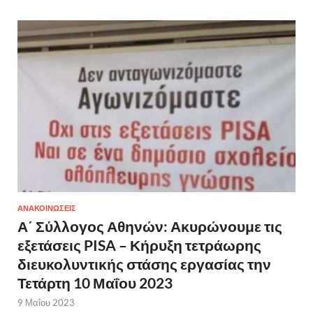
ΑΝΑΚΟΙΝΩΣΕΙΣ
Α΄ Σύλλογος Αθηνών: Ακυρώνουμε τις
εξετάσεις PISA – Κήρυξη τετράωρης
διευκολυντικής στάσης εργασίας την
Τετάρτη 10 Μαΐου 2023
9 Μαΐου 2023