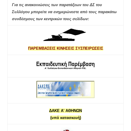
Για τις ανακοινώσεις των παρατάξεων του ΔΣ του
Συλλόγου μπορείτε να ενημερώνεστε από τους παρακάτω
συνδέσμους των κεντρικών τους σελίδων:
ΠΑΡΕΜΒΑΣΕΙΣ ΚΙΝΗΣΕΙΣ ΣΥΣΠΕΙΡΩΣΕΙΣ
ΔΑΚΕ Α' ΑΘΗΝΩΝ
(υπό κατασκευή)