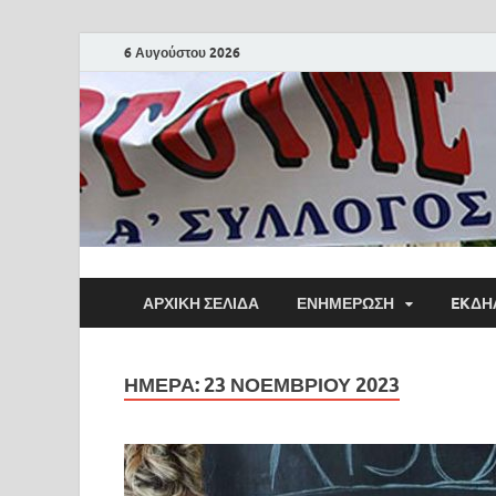
6 Αυγούστου 2026
ΑΡΧΙΚΗ ΣΕΛΙΔΑ
ΕΝΗΜΕΡΩΣΗ
EKΔΗ
ΗΜΈΡΑ:
23 ΝΟΕΜΒΡΊΟΥ 2023