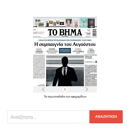
Τα πρωτοσέλιδα των εφημερίδων