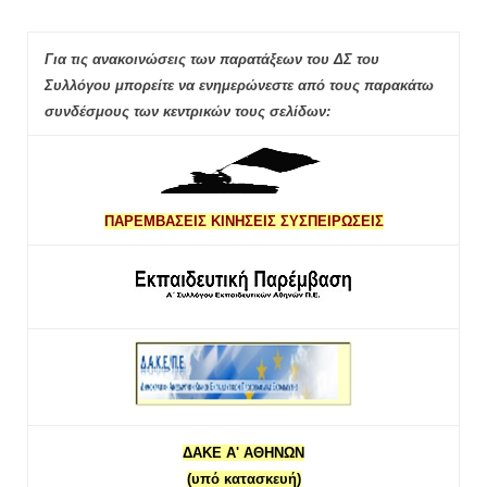
Για τις ανακοινώσεις των παρατάξεων του ΔΣ του
Συλλόγου μπορείτε να ενημερώνεστε από τους παρακάτω
συνδέσμους των κεντρικών τους σελίδων:
ΠΑΡΕΜΒΑΣΕΙΣ ΚΙΝΗΣΕΙΣ ΣΥΣΠΕΙΡΩΣΕΙΣ
ΔΑΚΕ Α' ΑΘΗΝΩΝ
(υπό κατασκευή)