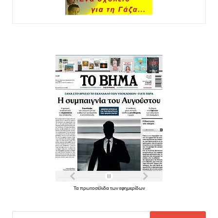
Τα πρωτοσέλιδα των εφημερίδων