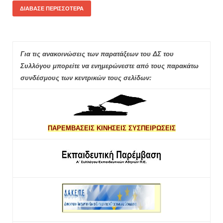
ΔΙΆΒΑΣΕ ΠΕΡΙΣΣΌΤΕΡΑ
Για τις ανακοινώσεις των παρατάξεων του ΔΣ του
Συλλόγου μπορείτε να ενημερώνεστε από τους παρακάτω
συνδέσμους των κεντρικών τους σελίδων:
ΠΑΡΕΜΒΑΣΕΙΣ ΚΙΝΗΣΕΙΣ ΣΥΣΠΕΙΡΩΣΕΙΣ