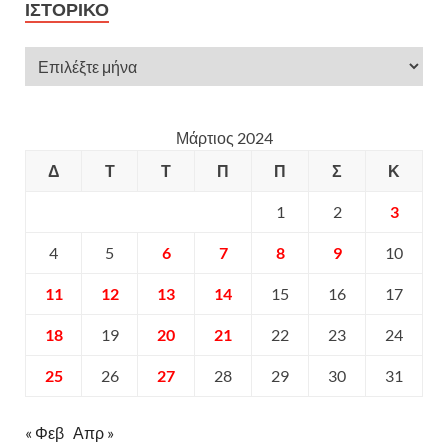
ΙΣΤΟΡΙΚΌ
Μάρτιος 2024
Δ
Τ
Τ
Π
Π
Σ
Κ
1
2
3
4
5
6
7
8
9
10
11
12
13
14
15
16
17
18
19
20
21
22
23
24
25
26
27
28
29
30
31
« Φεβ
Απρ »