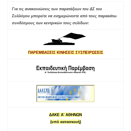
Για τις ανακοινώσεις των παρατάξεων του ΔΣ του
Συλλόγου μπορείτε να ενημερώνεστε από τους παρακάτω
συνδέσμους των κεντρικών τους σελίδων:
ΠΑΡΕΜΒΑΣΕΙΣ ΚΙΝΗΣΕΙΣ ΣΥΣΠΕΙΡΩΣΕΙΣ
ΔΑΚΕ Α' ΑΘΗΝΩΝ
(υπό κατασκευή)