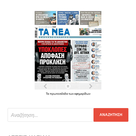
Τα πρωτοσέλιδα των εφημερίδων