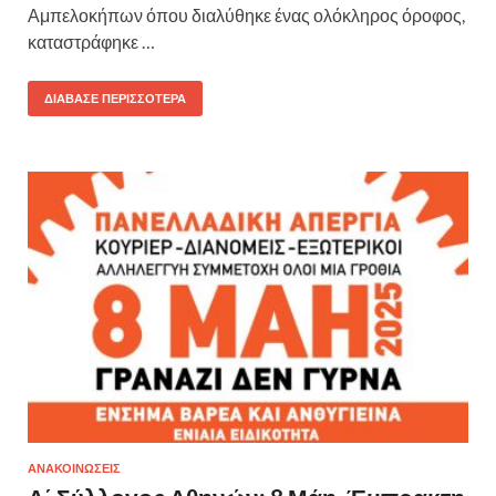
Αμπελοκήπων όπου διαλύθηκε ένας ολόκληρος όροφος,
καταστράφηκε …
ΔΙΆΒΑΣΕ ΠΕΡΙΣΣΌΤΕΡΑ
ΑΝΑΚΟΙΝΩΣΕΙΣ