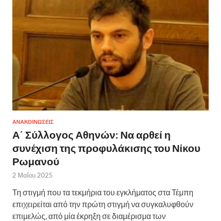
ΑΝΑΚΟΙΝΩΣΕΙΣ
Α΄ Σύλλογος Αθηνών: Να αρθεί η
συνέχιση της προφυλάκισης του Νίκου
Ρωμανού
2 Μαΐου 2025
Τη στιγμή που τα τεκμήρια του εγκλήματος στα Τέμπη
επιχειρείται από την πρώτη στιγμή να συγκαλυφθούν
επιμελώς, από μία έκρηξη σε διαμέρισμα των