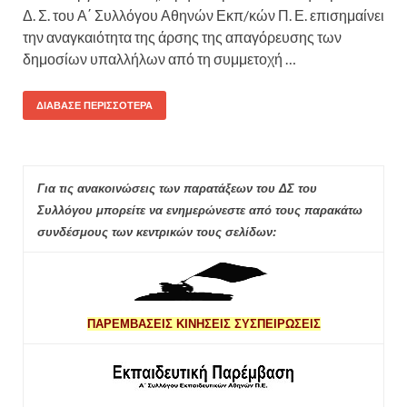
Δ. Σ. του Α΄ Συλλόγου Αθηνών Εκπ/κών Π. Ε. επισημαίνει
την αναγκαιότητα της άρσης της απαγόρευσης των
δημοσίων υπαλλήλων από τη συμμετοχή …
ΔΙΆΒΑΣΕ ΠΕΡΙΣΣΌΤΕΡΑ
Για τις ανακοινώσεις των παρατάξεων του ΔΣ του
Συλλόγου μπορείτε να ενημερώνεστε από τους παρακάτω
συνδέσμους των κεντρικών τους σελίδων:
ΠΑΡΕΜΒΑΣΕΙΣ ΚΙΝΗΣΕΙΣ ΣΥΣΠΕΙΡΩΣΕΙΣ