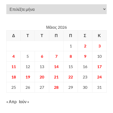
Μάιος 2026
Δ
Τ
Τ
Π
Π
Σ
Κ
1
2
3
4
5
6
7
8
9
10
11
12
13
14
15
16
17
18
19
20
21
22
23
24
25
26
27
28
29
30
31
« Απρ
Ιούν »