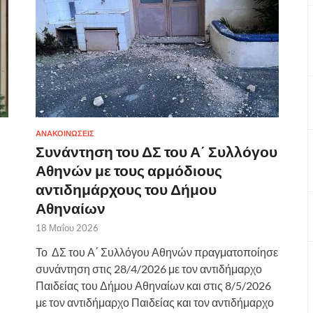
ΑΝΑΚΟΙΝΩΣΕΙΣ
Συνάντηση του ΔΣ του Α΄ Συλλόγου
Αθηνών με τους αρμόδιους
αντιδημάρχους του Δήμου
Αθηναίων
18 Μαΐου 2026
Το ΔΣ του Α΄ Συλλόγου Αθηνών πραγματοποίησε
συνάντηση στις 28/4/2026 με τον αντιδήμαρχο
Παιδείας του Δήμου Αθηναίων και στις 8/5/2026
με τον αντιδήμαρχο Παιδείας και τον αντιδήμαρχο