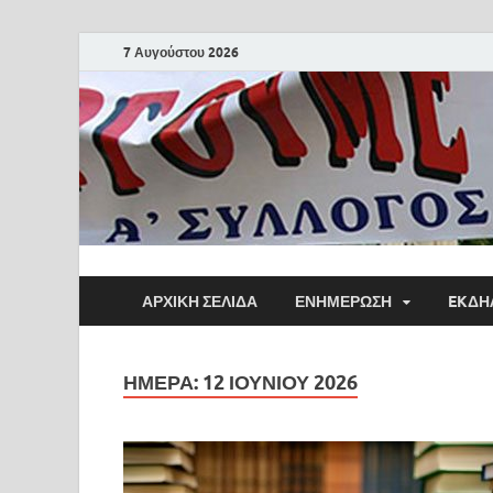
7 Αυγούστου 2026
ΑΡΧΙΚΗ ΣΕΛΙΔΑ
ΕΝΗΜΕΡΩΣΗ
EKΔΗ
ΗΜΈΡΑ:
12 ΙΟΥΝΊΟΥ 2026