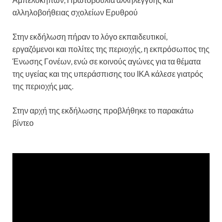
αλληλοβοήθειας σχολείων Ερυθρού
Στην εκδήλωση πήραν το λόγο εκπαιδευτικοί,
εργαζόμενοι και πολίτες της περιοχής, η εκπρόσωπος της
Ένωσης Γονέων, ενώ σε κοινούς αγώνες για τα θέματα
της υγείας και της υπεράσπισης του ΙΚΑ κάλεσε γιατρός
της περιοχής μας.
Στην αρχή της εκδήλωσης προβλήθηκε το παρακάτω
βίντεο