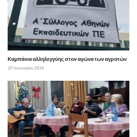
Καμπάνια αλληλεγγύης στον αγώνα των αγροτών
20 Ιανουαρίου 2026