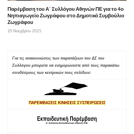
Παρέμβαση του Α΄ Συλλόγου Αθηνών ΠΕ για το 4ο
Νηπιαγωγείο Ζωγράφου στο Δημοτικό Συμβούλιο
Ζωγράφου
20 Νοεμβρίου 2025
Για τις ανακοινώσεις των παρατάξεων του ΔΣ του
Συλλόγου μπορείτε να ενημερώνεστε από τους παρακάτω
συνδέσμους των κεντρικών τους σελίδων:
ΠΑΡΕΜΒΑΣΕΙΣ ΚΙΝΗΣΕΙΣ ΣΥΣΠΕΙΡΩΣΕΙΣ