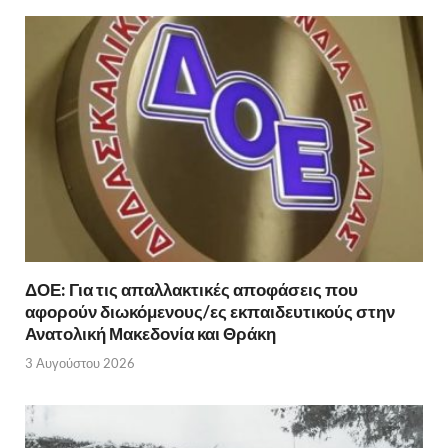
ΔΟΕ: Για τις απαλλακτικές αποφάσεις που
αφορούν διωκόμενους/ες εκπαιδευτικούς στην
Ανατολική Μακεδονία και Θράκη
3 Αυγούστου 2026