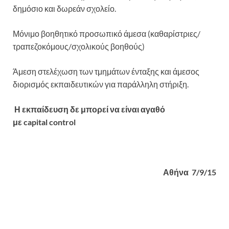
δημόσιο και δωρεάν σχολείο.
Μόνιμο βοηθητικό προσωπικό άμεσα (καθαρίστριες/
τραπεζοκόμους/
σχολικούς βοηθούς)
Άμεση στελέχωση των τμημάτων ένταξης και άμεσος
διορισμός εκπαιδευτικών για παράλληλη στήριξη.
Η εκπαίδευση δε μπορεί να είναι αγαθό
με
capital
control
Αθήνα
7/9/15