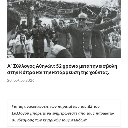
Α΄ Σύλλογος Αθηνών: 52 χρόνια μετά την εισβολή
στην Κύπρο και την κατάρρευση της χούντας.
20 Ιουλίου 2026
Για τις ανακοινώσεις των παρατάξεων του ΔΣ του
Συλλόγου μπορείτε να ενημερώνεστε από τους παρακάτω
συνδέσμους των κεντρικών τους σελίδων: