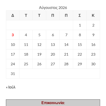
Αύγουστος 2026
Δ
Τ
Τ
Π
Π
Σ
Κ
1
2
3
4
5
6
7
8
9
10
11
12
13
14
15
16
17
18
19
20
21
22
23
24
25
26
27
28
29
30
31
« Ιούλ
Επικοινωνία: