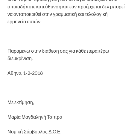
οποιαδήποτε κατεύθυνση και εάν προέρχεται δεν μπορεί
να ανταποκριθεί στην γραμματική και τελολογική
ερμηνεία αυτών.
Παραμένω στην διάθεση σας για κάθε περαιτέρω
διευκρίνιση.
Αθήνα, 1-2-2018
Με εκτίμηση,
Μαρία Μαγδαληνή Τσίπρα
Νομική Σύμβουλος Δ.Ο.Ε.