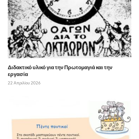
Διδακτικό υλικό για την Πρωτομαγιά και την
εργασία
22 Απριλίου 2026