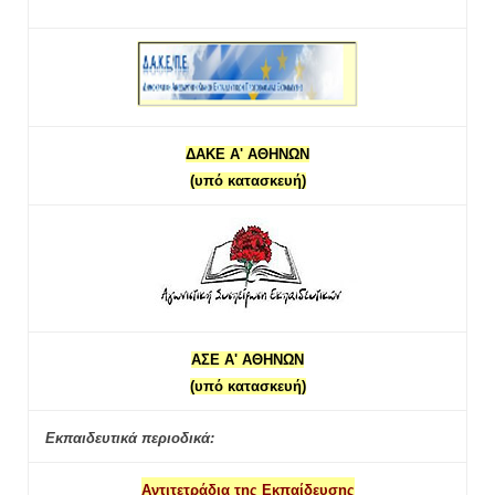
ΔΑΚΕ Α' ΑΘΗΝΩΝ
(υπό κατασκευή)
ΑΣΕ Α' ΑΘΗΝΩΝ
(υπό κατασκευή)
Εκπαιδευτικά περιοδικά:
Αντιτετράδια της Εκπαίδευσης