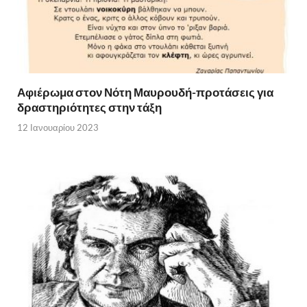
Αφιέρωμα στον Νότη Μαυρουδή-προτάσεις για
δραστηριότητες στην τάξη
12 Ιανουαρίου 2023