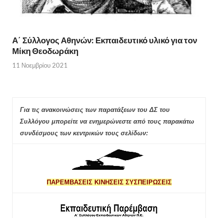
Α΄ Σύλλογος Αθηνών: Εκπαιδευτικό υλικό για τον
Μίκη Θεοδωράκη
11 Νοεμβρίου 2021
Για τις ανακοινώσεις των παρατάξεων του ΔΣ του
Συλλόγου μπορείτε να ενημερώνεστε από τους παρακάτω
συνδέσμους των κεντρικών τους σελίδων:
ΠΑΡΕΜΒΑΣΕΙΣ ΚΙΝΗΣΕΙΣ ΣΥΣΠΕΙΡΩΣΕΙΣ