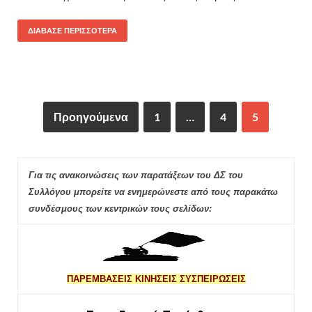
ΔΙΆΒΑΣΕ ΠΕΡΙΣΣΌΤΕΡΑ
Προηγούμενα
1
…
4
5
Για τις ανακοινώσεις των παρατάξεων του ΔΣ του
Συλλόγου μπορείτε να ενημερώνεστε από τους παρακάτω
συνδέσμους των κεντρικών τους σελίδων:
ΠΑΡΕΜΒΑΣΕΙΣ ΚΙΝΗΣΕΙΣ ΣΥΣΠΕΙΡΩΣΕΙΣ