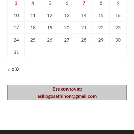
3
4
5
6
7
8
9
10
11
12
13
14
15
16
17
18
19
20
21
22
23
24
25
26
27
28
29
30
31
« Ιούλ
Επικοινωνία:
asillogosathinon@gmail.com