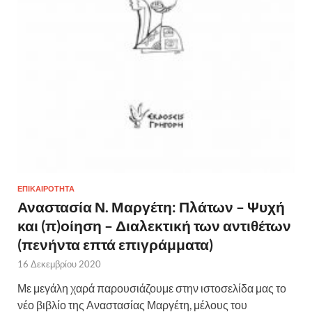
ΕΠΙΚΑΙΡΟΤΗΤΑ
Αναστασία Ν. Μαργέτη: Πλάτων – Ψυχή
και (π)οίηση – Διαλεκτική των αντιθέτων
(πενήντα επτά επιγράμματα)
16 Δεκεμβρίου 2020
Με μεγάλη χαρά παρουσιάζουμε στην ιστοσελίδα μας το
νέο βιβλίο της Αναστασίας Μαργέτη, μέλους του