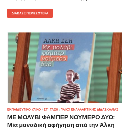
ΔΙΆΒΑΣΕ ΠΕΡΙΣΣΌΤΕΡΑ
ΕΚΠΑΙΔΕΥΤΙΚΌ ΥΛΙΚΌ
/
ΣΤ΄ ΤΆΞΗ
/
ΥΛΙΚΌ ΕΝΑΛΛΑΚΤΙΚΉΣ ΔΙΔΑΣΚΑΛΊΑΣ
ΜΕ ΜΟΛΥΒΙ ΦΑΜΠΕΡ ΝΟΥΜΕΡΟ ΔΥΟ:
Μία μοναδική αφήγηση από την Άλκη