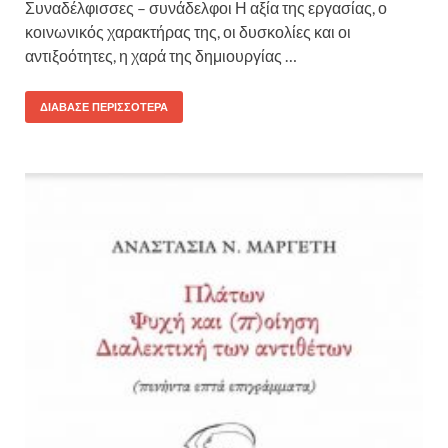
Συναδέλφισσες – συνάδελφοι Η αξία της εργασίας, ο
κοινωνικός χαρακτήρας της, οι δυσκολίες και οι
αντιξοότητες, η χαρά της δημιουργίας …
ΔΙΆΒΑΣΕ ΠΕΡΙΣΣΌΤΕΡΑ