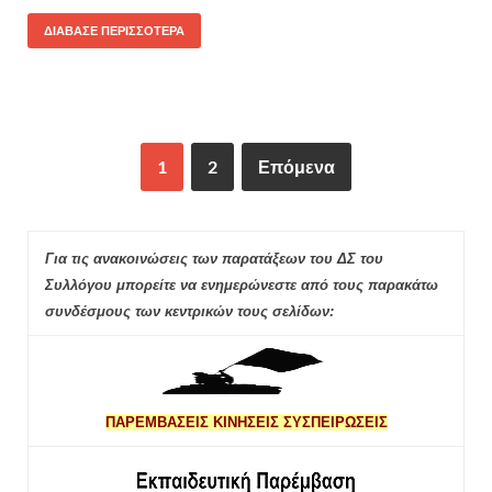
ΔΙΆΒΑΣΕ ΠΕΡΙΣΣΌΤΕΡΑ
1
2
Επόμενα
Για τις ανακοινώσεις των παρατάξεων του ΔΣ του
Συλλόγου μπορείτε να ενημερώνεστε από τους παρακάτω
συνδέσμους των κεντρικών τους σελίδων:
ΠΑΡΕΜΒΑΣΕΙΣ ΚΙΝΗΣΕΙΣ ΣΥΣΠΕΙΡΩΣΕΙΣ