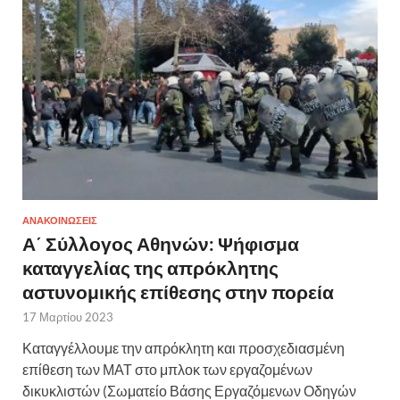
ΑΝΑΚΟΙΝΩΣΕΙΣ
Α΄ Σύλλογος Αθηνών: Ψήφισμα
καταγγελίας της απρόκλητης
αστυνομικής επίθεσης στην πορεία
17 Μαρτίου 2023
Καταγγέλλουμε την απρόκλητη και προσχεδιασμένη
επίθεση των ΜΑΤ στο μπλοκ των εργαζομένων
δικυκλιστών (Σωματείο Βάσης Εργαζόμενων Οδηγών