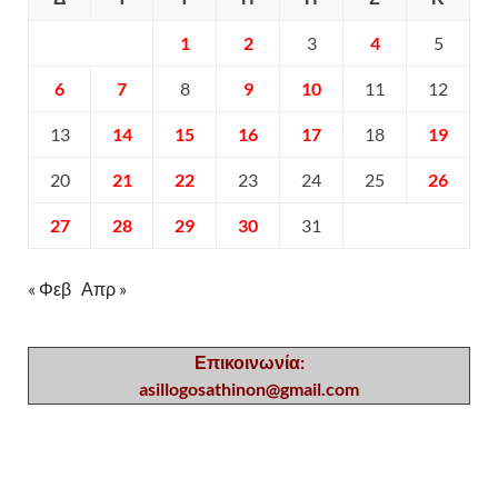
1
2
3
4
5
6
7
8
9
10
11
12
13
14
15
16
17
18
19
20
21
22
23
24
25
26
27
28
29
30
31
« Φεβ
Απρ »
Επικοινωνία:
asillogosathinon@gmail.com