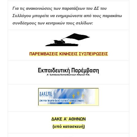
Για τις ανακοινώσεις των παρατάξεων του ΔΣ του
Συλλόγου μπορείτε να ενημερώνεστε από τους παρακάτω
συνδέσμους των κεντρικών τους σελίδων:
ΠΑΡΕΜΒΑΣΕΙΣ ΚΙΝΗΣΕΙΣ ΣΥΣΠΕΙΡΩΣΕΙΣ
ΔΑΚΕ Α' ΑΘΗΝΩΝ
(υπό κατασκευή)