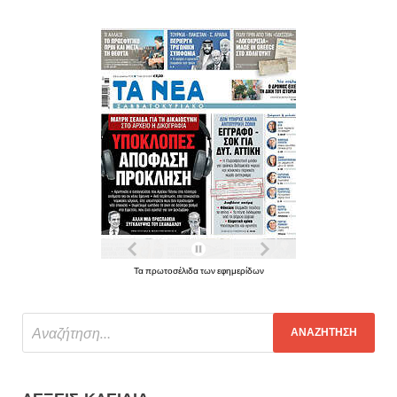
Τα πρωτοσέλιδα των εφημερίδων