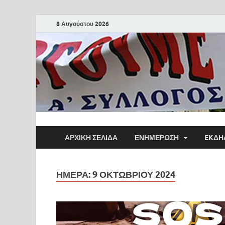
8 Αυγούστου 2026
ΑΡΧΙΚΗ ΣΕΛΙΔΑ
ΕΝΗΜΕΡΩΣΗ
EKΔΗ
ΗΜΈΡΑ:
9 ΟΚΤΩΒΡΊΟΥ 2024