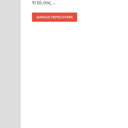
9/10, στις …
ΔΙΆΒΑΣΕ ΠΕΡΙΣΣΌΤΕΡΑ