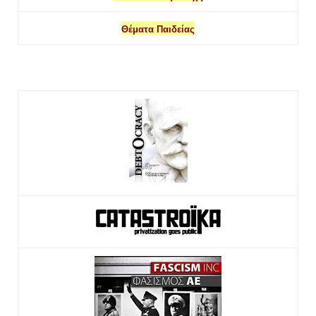
Θέματα Παιδείας