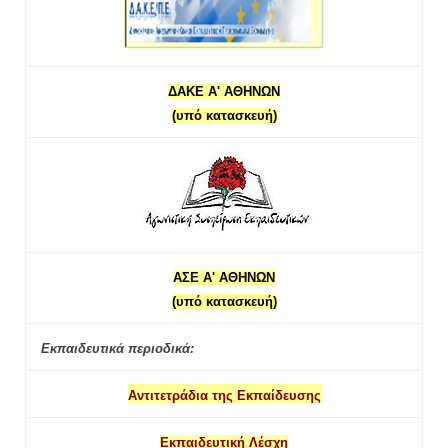
ΔΑΚΕ Α' ΑΘΗΝΩΝ
(υπό κατασκευή)
ΑΣΕ Α' ΑΘΗΝΩΝ
(υπό κατασκευή)
Εκπαιδευτικά περιοδικά:
Αντιτετράδια της Εκπαίδευσης
Εκπαιδευτική Λέσχη