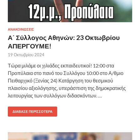
ΑΝΑΚΟΙΝΩΣΕΙΣ
Α΄ Σύλλογος Αθηνών: 23 Οκτωβρίου
ΑΠΕΡΓΟΥΜΕ!
19 Οκτωβρίου 2024
Τώρα μιλάμε οι χιλιάδες εκπαιδευτικοί! 12:00 στα
Προπύλαια στο πανό του Συλλόγου 10:00 στο Α/θμιο
Πειθαρχικό (Ξενίας 24) Κατάργηση του θεσμικού
πλαισίου αξιολόγησης, υπεράσπιση της δημοκρατικής
λειτουργίας των συλλόγων διδασκόντων. …
ΔΙΆΒΑΣΕ ΠΕΡΙΣΣΌΤΕΡΑ