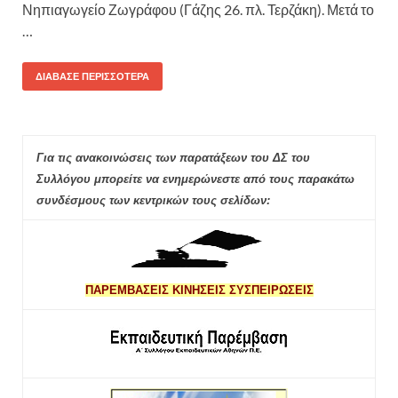
Νηπιαγωγείο Ζωγράφου (Γάζης 26. πλ. Τερζάκη). Μετά το
…
ΔΙΆΒΑΣΕ ΠΕΡΙΣΣΌΤΕΡΑ
Για τις ανακοινώσεις των παρατάξεων του ΔΣ του
Συλλόγου μπορείτε να ενημερώνεστε από τους παρακάτω
συνδέσμους των κεντρικών τους σελίδων:
ΠΑΡΕΜΒΑΣΕΙΣ ΚΙΝΗΣΕΙΣ ΣΥΣΠΕΙΡΩΣΕΙΣ