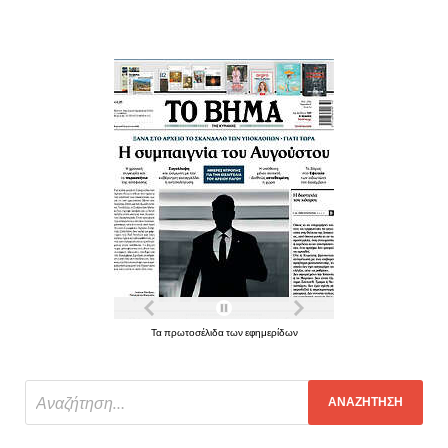
Τα πρωτοσέλιδα των εφημερίδων