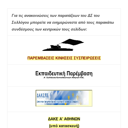
Για τις ανακοινώσεις των παρατάξεων του ΔΣ του
Συλλόγου μπορείτε να ενημερώνεστε από τους παρακάτω
συνδέσμους των κεντρικών τους σελίδων:
ΠΑΡΕΜΒΑΣΕΙΣ ΚΙΝΗΣΕΙΣ ΣΥΣΠΕΙΡΩΣΕΙΣ
ΔΑΚΕ Α' ΑΘΗΝΩΝ
(υπό κατασκευή)