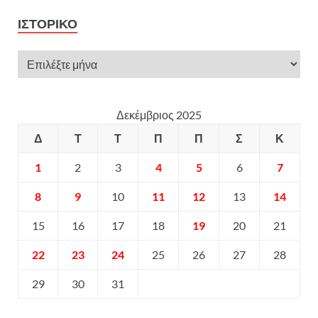
ΙΣΤΟΡΙΚΌ
Δεκέμβριος 2025
Δ
Τ
Τ
Π
Π
Σ
Κ
1
2
3
4
5
6
7
8
9
10
11
12
13
14
15
16
17
18
19
20
21
22
23
24
25
26
27
28
29
30
31