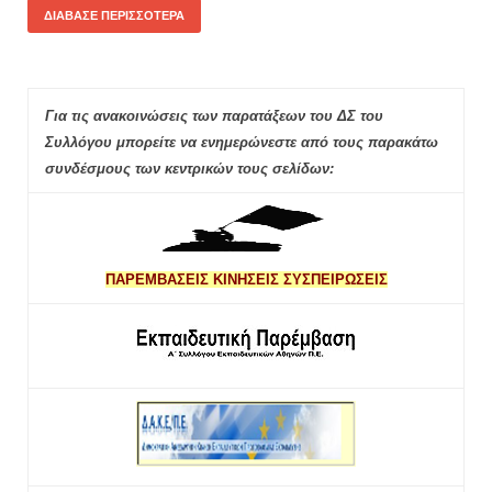
ΔΙΆΒΑΣΕ ΠΕΡΙΣΣΌΤΕΡΑ
Για τις ανακοινώσεις των παρατάξεων του ΔΣ του
Συλλόγου μπορείτε να ενημερώνεστε από τους παρακάτω
συνδέσμους των κεντρικών τους σελίδων:
ΠΑΡΕΜΒΑΣΕΙΣ ΚΙΝΗΣΕΙΣ ΣΥΣΠΕΙΡΩΣΕΙΣ