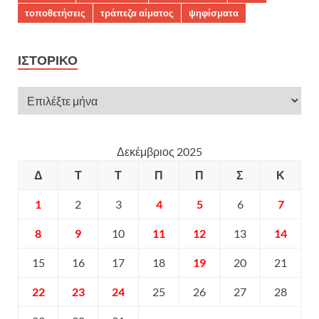
τοποθετήσεις
τράπεζα αίματος
ψηφίσματα
ΙΣΤΟΡΙΚΌ
Δεκέμβριος 2025
Δ
Τ
Τ
Π
Π
Σ
Κ
1
2
3
4
5
6
7
8
9
10
11
12
13
14
15
16
17
18
19
20
21
22
23
24
25
26
27
28