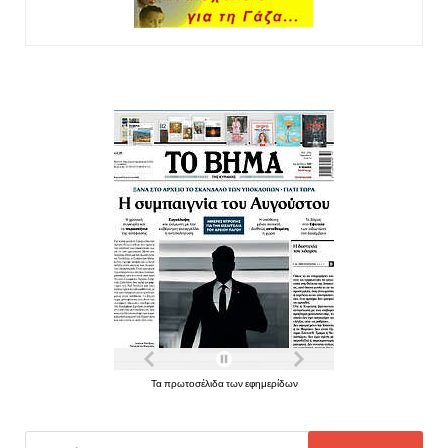
Τα πρωτοσέλιδα των εφημερίδων