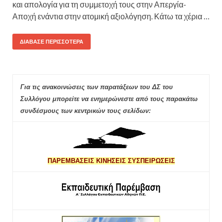
και απολογία για τη συμμετοχή τους στην Απεργία-
Αποχή ενάντια στην ατομική αξιολόγηση. Κάτω τα χέρια …
ΔΙΆΒΑΣΕ ΠΕΡΙΣΣΌΤΕΡΑ
Για τις ανακοινώσεις των παρατάξεων του ΔΣ του
Συλλόγου μπορείτε να ενημερώνεστε από τους παρακάτω
συνδέσμους των κεντρικών τους σελίδων:
ΠΑΡΕΜΒΑΣΕΙΣ ΚΙΝΗΣΕΙΣ ΣΥΣΠΕΙΡΩΣΕΙΣ