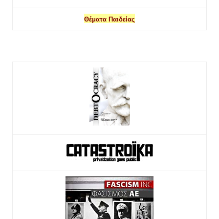
Θέματα Παιδείας